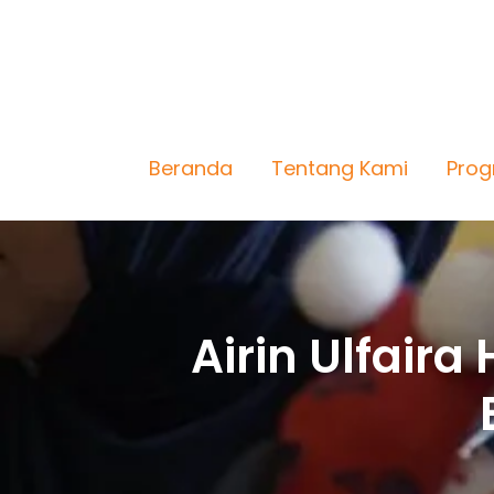
Beranda
Tentang Kami
Pro
Airin Ulfaira