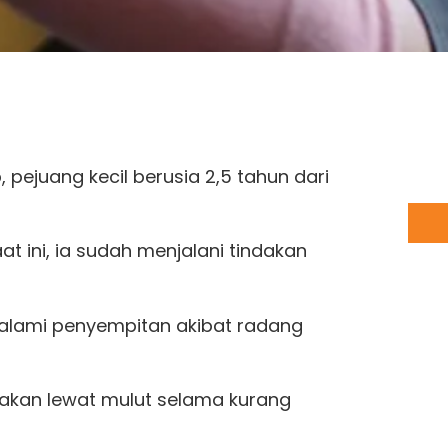
 pejuang kecil berusia 2,5 tahun dari
 ini, ia sudah menjalani tindakan
alami penyempitan akibat radang
asakan lewat mulut selama kurang