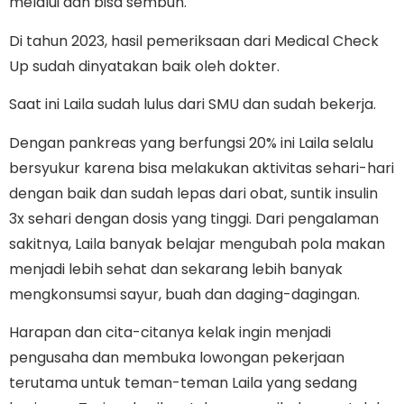
melalui dan bisa sembuh.
Di tahun 2023, hasil pemeriksaan dari Medical Check
Up sudah dinyatakan baik oleh dokter.
Saat ini Laila sudah lulus dari SMU dan sudah bekerja.
Dengan pankreas yang berfungsi 20% ini Laila selalu
bersyukur karena bisa melakukan aktivitas sehari-hari
dengan baik dan sudah lepas dari obat, suntik insulin
3x sehari dengan dosis yang tinggi. Dari pengalaman
sakitnya, Laila banyak belajar mengubah pola makan
menjadi lebih sehat dan sekarang lebih banyak
mengkonsumsi sayur, buah dan daging-dagingan.
Harapan dan cita-citanya kelak ingin menjadi
pengusaha dan membuka lowongan pekerjaan
terutama untuk teman-teman Laila yang sedang