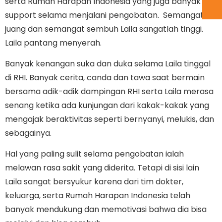
serta Rumah Harapan Indonesia yang juga banyak
support selama menjalani pengobatan. Semangat
juang dan semangat sembuh Laila sangatlah tinggi.
Laila pantang menyerah.
Banyak kenangan suka dan duka selama Laila tinggal
di RHI. Banyak cerita, canda dan tawa saat bermain
bersama adik-adik dampingan RHI serta Laila merasa
senang ketika ada kunjungan dari kakak-kakak yang
mengajak beraktivitas seperti bernyanyi, melukis, dan
sebagainya.
Hal yang paling sulit selama pengobatan ialah
melawan rasa sakit yang diderita. Tetapi di sisi lain
Laila sangat bersyukur karena dari tim dokter,
keluarga, serta Rumah Harapan Indonesia telah
banyak mendukung dan memotivasi bahwa dia bisa