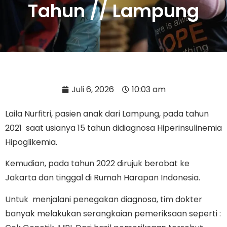
Tahun // Lampung
Juli 6, 2026
10:03 am
Laila Nurfitri, pasien anak dari Lampung, pada tahun
2021 saat usianya 15 tahun didiagnosa Hiperinsulinemia
Hipoglikemia.
Kemudian, pada tahun 2022 dirujuk berobat ke
Jakarta dan tinggal di Rumah Harapan Indonesia.
Untuk menjalani penegakan diagnosa, tim dokter
banyak melakukan serangkaian pemeriksaan seperti :