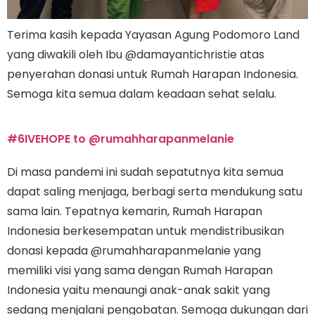
Terima kasih kepada Yayasan Agung Podomoro Land
yang diwakili oleh Ibu @damayantichristie atas
penyerahan donasi untuk Rumah Harapan Indonesia.
Semoga kita semua dalam keadaan sehat selalu.
#6IVEHOPE to @rumahharapanmelanie
Di masa pandemi ini sudah sepatutnya kita semua
dapat saling menjaga, berbagi serta mendukung satu
sama lain. Tepatnya kemarin, Rumah Harapan
Indonesia berkesempatan untuk mendistribusikan
donasi kepada @rumahharapanmelanie yang
memiliki visi yang sama dengan Rumah Harapan
Indonesia yaitu menaungi anak-anak sakit yang
sedang menjalani pengobatan. Semoga dukungan dari