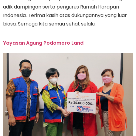
adik dampingan serta pengurus Rumah Harapan
Indonesia. Terima kasih atas dukungannya yang luar
biasa. Semoga kita semua sehat selalu.
Yayasan Agung Podomoro Land