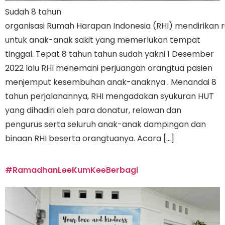
Sudah 8 tahun
organisasi Rumah Harapan Indonesia (RHI) mendirikan 
untuk anak-anak sakit yang memerlukan tempat
tinggal. Tepat 8 tahun tahun sudah yakni 1 Desember
2022 lalu RHI menemani perjuangan orangtua pasien
menjemput kesembuhan anak-anaknya . Menandai 8
tahun perjalanannya, RHI mengadakan syukuran HUT
yang dihadiri oleh para donatur, relawan dan
pengurus serta seluruh anak-anak dampingan dan
binaan RHI beserta orangtuanya. Acara […]
#RamadhanLeeKumKeeBerbagi