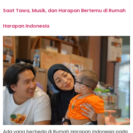
Saat Tawa, Musik, dan Harapan Bertemu di Rumah
Harapan Indonesia
Ada yang berbeda di Rumah Harapan Indonesia pada