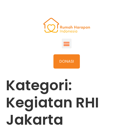
DONASI
Kategori:
Kegiatan RHI
Jakarta