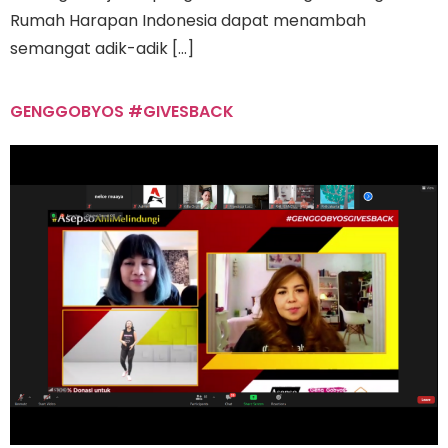
Rumah Harapan Indonesia dapat menambah
semangat adik-adik […]
GENGGOBYOS #GIVESBACK