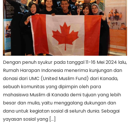
Dengan penuh syukur pada tanggal 11-16 Mei 2024 lalu,
Rumah Harapan Indonesia menerima kunjungan dan
donasi dari UMC (United Muslim Fund) dari Kanada,
sebuah komunitas yang dipimpin oleh para
mahasiswa Muslim di Kanada demi tujuan yang lebih
besar dan mulia, yaitu menggalang dukungan dan
dana untuk kegiatan sosial di seluruh dunia. Sebagai
yayasan sosial yang […]