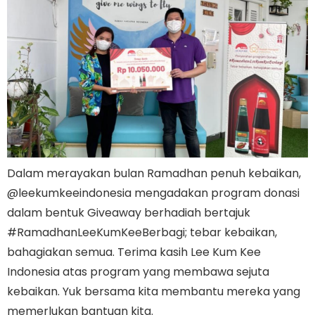
Dalam merayakan bulan Ramadhan penuh kebaikan,
@leekumkeeindonesia mengadakan program donasi
dalam bentuk Giveaway berhadiah bertajuk
#RamadhanLeeKumKeeBerbagi; tebar kebaikan,
bahagiakan semua. Terima kasih Lee Kum Kee
Indonesia atas program yang membawa sejuta
kebaikan. Yuk bersama kita membantu mereka yang
memerlukan bantuan kita.