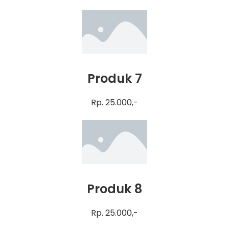
Produk 7
Rp. 25.000,-
Produk 8
Rp. 25.000,-