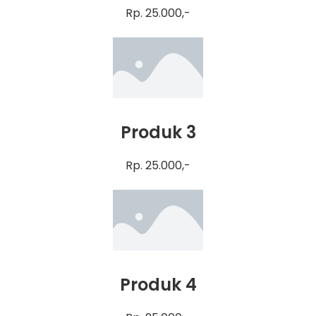
Rp. 25.000,-
Produk 3
Rp. 25.000,-
Produk 4