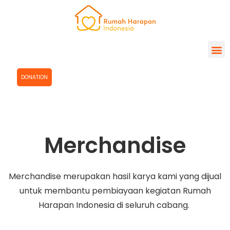
DONATION
Merchandise
Merchandise merupakan hasil karya kami yang dijual
untuk membantu pembiayaan kegiatan Rumah
Harapan Indonesia di seluruh cabang.