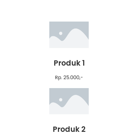
Produk 1
Rp. 25.000,-
Produk 2