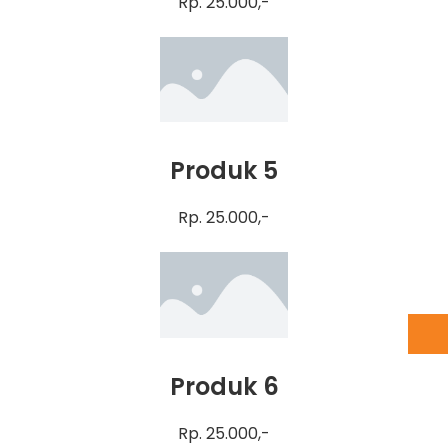
Rp. 25.000,-
Produk 5
Rp. 25.000,-
Produk 6
Rp. 25.000,-